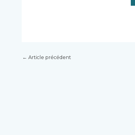
←
Article précédent