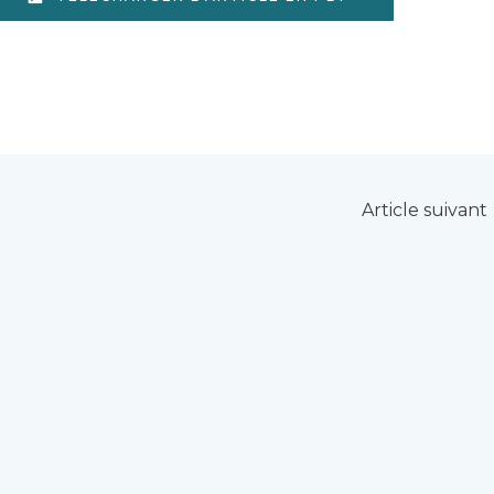
Article suivant