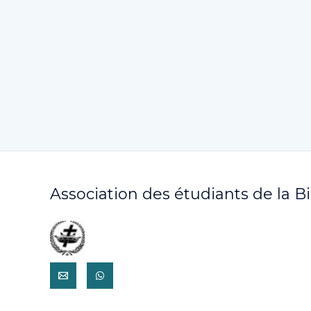
Association des étudiants de la B