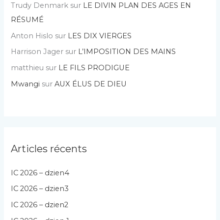
Trudy Denmark
sur
LE DIVIN PLAN DES AGES EN
RÉSUMÉ
Anton Hislo
sur
LES DIX VIERGES
Harrison Jager
sur
L’IMPOSITION DES MAINS
matthieu
sur
LE FILS PRODIGUE
Mwangi
sur
AUX ÉLUS DE DIEU
Articles récents
IC 2026 – dzien4
IC 2026 – dzien3
IC 2026 – dzien2