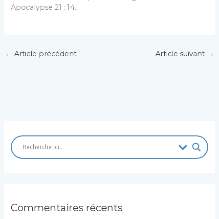
Apocalypse 21 : 14.
←
Article précédent
Article suivant
→
Commentaires récents