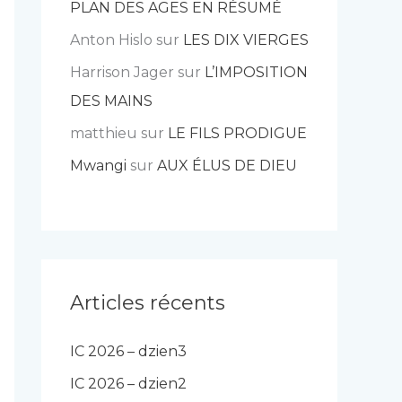
PLAN DES AGES EN RÉSUMÉ
Anton Hislo
sur
LES DIX VIERGES
Harrison Jager
sur
L’IMPOSITION
DES MAINS
matthieu
sur
LE FILS PRODIGUE
Mwangi
sur
AUX ÉLUS DE DIEU
Articles récents
IC 2026 – dzien3
IC 2026 – dzien2