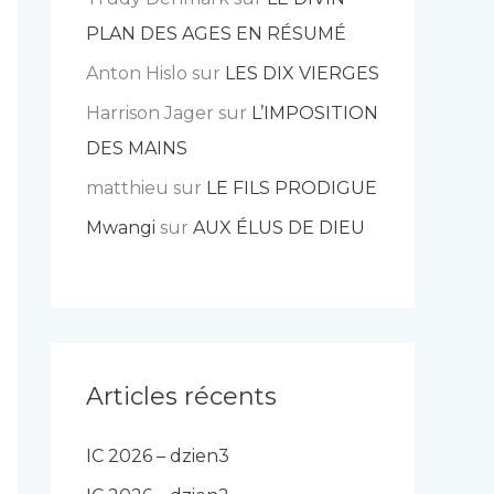
PLAN DES AGES EN RÉSUMÉ
Anton Hislo
sur
LES DIX VIERGES
Harrison Jager
sur
L’IMPOSITION
DES MAINS
matthieu
sur
LE FILS PRODIGUE
Mwangi
sur
AUX ÉLUS DE DIEU
Articles récents
IC 2026 – dzien3