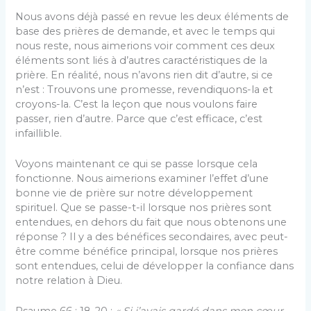
Nous avons déjà passé en revue les deux éléments de
base des prières de demande, et avec le temps qui
nous reste, nous aimerions voir comment ces deux
éléments sont liés à d’autres caractéristiques de la
prière. En réalité, nous n’avons rien dit d’autre, si ce
n’est : Trouvons une promesse, revendiquons-la et
croyons-la. C’est la leçon que nous voulons faire
passer, rien d’autre. Parce que c’est efficace, c’est
infaillible.
Voyons maintenant ce qui se passe lorsque cela
fonctionne. Nous aimerions examiner l’effet d’une
bonne vie de prière sur notre développement
spirituel. Que se passe-t-il lorsque nos prières sont
entendues, en dehors du fait que nous obtenons une
réponse ? Il y a des bénéfices secondaires, avec peut-
être comme bénéfice principal, lorsque nos prières
sont entendues, celui de développer la confiance dans
notre relation à Dieu.