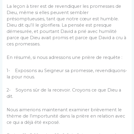
La leçon à tirer est de revendiquer les promesses de
Dieu, même si elles peuvent sembler
présomptueuses, tant que notre cœur est humble.
Dieu dit qu’Il le glorifiera. La pensée est presque
démesurée, et pourtant David a prié avec humilité
parce que Dieu avait promis et parce que David a cru à
ces promesses.
En résumé, si nous adressons une prière de requête :
1- Exposons au Seigneur sa promesse, revendiquons-
la pour nous.
2- Soyons sûr de la recevoir. Croyons ce que Dieu a
dit.
Nous aimerions maintenant examiner brièvement le
thème de l’importunité dans la prière en relation avec
ce qui a déjà été exposé.