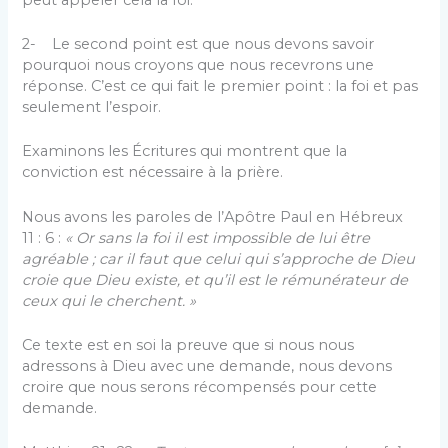
2- Le second point est que nous devons savoir
pourquoi nous croyons que nous recevrons une
réponse. C’est ce qui fait le premier point : la foi et pas
seulement l’espoir.
Examinons les Écritures qui montrent que la
conviction est nécessaire à la prière.
Nous avons les paroles de l’Apôtre Paul en Hébreux
11 : 6 :
« Or sans la foi il est impossible de lui être
agréable ; car il faut que celui qui s’approche de Dieu
croie que Dieu existe, et qu’il est le rémunérateur de
ceux qui le cherchent. »
Ce texte est en soi la preuve que si nous nous
adressons à Dieu avec une demande, nous devons
croire que nous serons récompensés pour cette
demande.