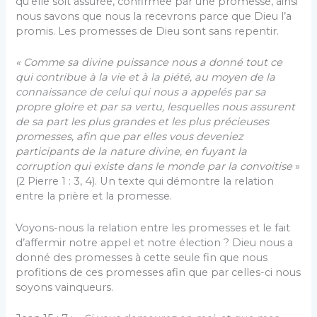
qu’elle soit assurée, confirmée par une promesse, ainsi
nous savons que nous la recevrons parce que Dieu l’a
promis. Les promesses de Dieu sont sans repentir.
« Comme sa divine puissance nous a donné tout ce
qui contribue à la vie et à la piété, au moyen de la
connaissance de celui qui nous a appelés par sa
propre gloire et par sa vertu, lesquelles nous assurent
de sa part les plus grandes et les plus précieuses
promesses, afin que par elles vous deveniez
participants de la nature divine, en fuyant la
corruption qui existe dans le monde par la convoitise
»
(2 Pierre 1 : 3, 4). Un texte qui démontre la relation
entre la prière et la promesse.
Voyons-nous la relation entre les promesses et le fait
d’affermir notre appel et notre élection ? Dieu nous a
donné des promesses à cette seule fin que nous
profitions de ces promesses afin que par celles-ci nous
soyons vainqueurs.