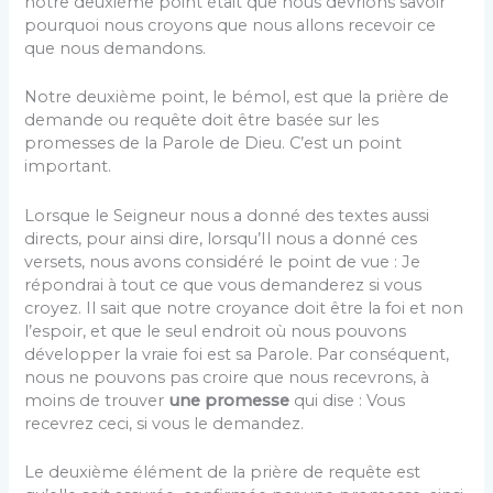
notre deuxième point était que nous devrions savoir
pourquoi nous croyons que nous allons recevoir ce
que nous demandons.
Notre deuxième point, le bémol, est que la prière de
demande ou requête doit être basée sur les
promesses de la Parole de Dieu. C’est un point
important.
Lorsque le Seigneur nous a donné des textes aussi
directs, pour ainsi dire, lorsqu’Il nous a donné ces
versets, nous avons considéré le point de vue : Je
répondrai à tout ce que vous demanderez si vous
croyez. Il sait que notre croyance doit être la foi et non
l’espoir, et que le seul endroit où nous pouvons
développer la vraie foi est sa Parole. Par conséquent,
nous ne pouvons pas croire que nous recevrons, à
moins de trouver
une promesse
qui dise : Vous
recevrez ceci, si vous le demandez.
Le deuxième élément de la prière de requête est