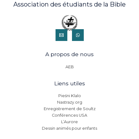
Association des étudiants de la Bible
A propos de nous
AEB
Liens utiles
Pieśni Klalo
Nastrazy.org
Enregistrement de Soultz
Conférences USA
L’Aurore
Dessin animés pour enfants