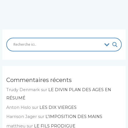
Commentaires récents
Trudy Denmark
sur
LE DIVIN PLAN DES AGES EN
RÉSUMÉ
Anton Hislo
sur
LES DIX VIERGES
Harrison Jager
sur
L’IMPOSITION DES MAINS
matthieu
sur
LE FILS PRODIGUE