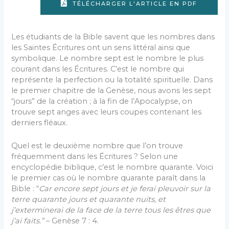
TÉLÉCHARGER L'ARTICLE EN PDF
Les étudiants de la Bible savent que les nombres dans
les Saintes Écritures ont un sens littéral ainsi que
symbolique. Le nombre sept est le nombre le plus
courant dans les Écritures. C’est le nombre qui
représente la perfection ou la totalité spirituelle. Dans
le premier chapitre de la Genèse, nous avons les sept
“jours” de la création ; à la fin de l’Apocalypse, on
trouve sept anges avec leurs coupes contenant les
derniers fléaux.
Quel est le deuxième nombre que l’on trouve
fréquemment dans les Écritures ? Selon une
encyclopédie biblique, c’est le nombre quarante. Voici
le premier cas où le nombre quarante paraît dans la
Bible : “
Car encore sept jours et je ferai pleuvoir sur la
terre quarante jours et quarante nuits, et
j’exterminerai de la face de la terre tous les êtres que
j’ai faits.”
– Genèse 7 : 4.