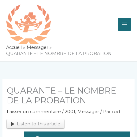
Aller
au
contenu
Accueil
Messager
QUARANTE – LE NOMBRE DE LA PROBATION
QUARANTE – LE NOMBRE
DE LA PROBATION
Laisser un commentaire
/
2001
,
Messager
/ Par
rod
Listen to this article