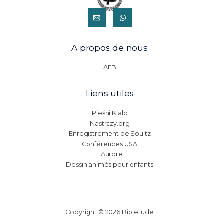
A propos de nous
AEB
Liens utiles
Pieśni Klalo
Nastrazy.org
Enregistrement de Soultz
Conférences USA
L’Aurore
Dessin animés pour enfants
Copyright © 2026 Bibletude