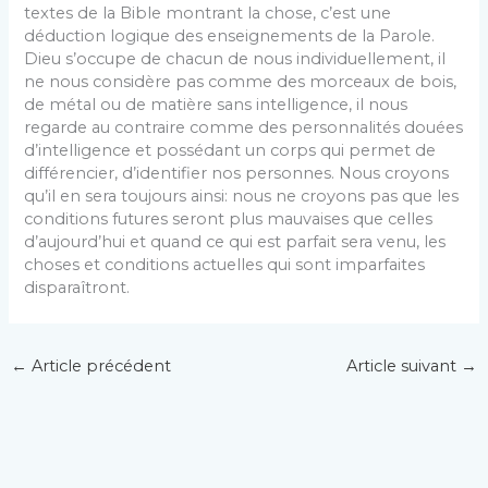
textes de la Bible montrant la chose, c’est une
déduction logique des enseigne­ments de la Parole.
Dieu s’occupe de chacun de nous individuellement, il
ne nous considère pas comme des morceaux de bois,
de métal ou de matière sans intelligence, il nous
regarde au contraire comme des personnalités douées
d’intelligence et possédant un corps qui permet de
différencier, d’identifier nos personnes. Nous croyons
qu’il en sera toujours ainsi: nous ne croyons pas que les
conditions futures seront plus mau­vaises que celles
d’aujourd’hui et quand ce qui est parfait sera venu, les
choses et conditions actuelles qui sont imparfaites
disparaîtront.
←
Article précédent
Article suivant
→