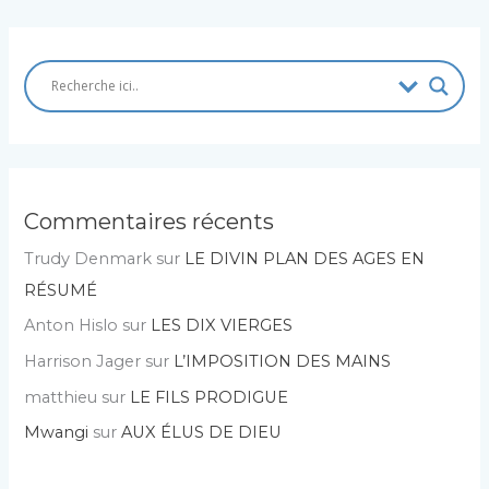
Commentaires récents
Trudy Denmark
sur
LE DIVIN PLAN DES AGES EN
RÉSUMÉ
Anton Hislo
sur
LES DIX VIERGES
Harrison Jager
sur
L’IMPOSITION DES MAINS
matthieu
sur
LE FILS PRODIGUE
Mwangi
sur
AUX ÉLUS DE DIEU