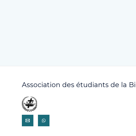
Association des étudiants de la B