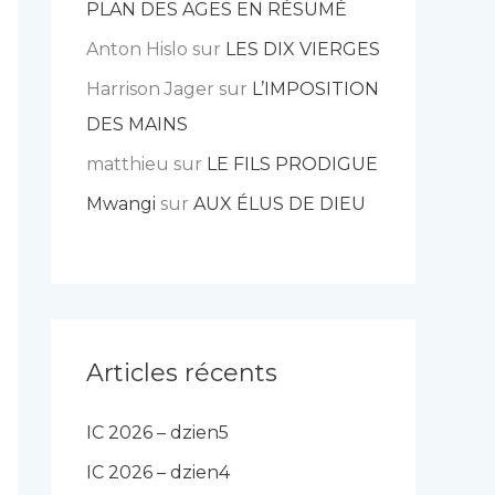
PLAN DES AGES EN RÉSUMÉ
Anton Hislo
sur
LES DIX VIERGES
Harrison Jager
sur
L’IMPOSITION
DES MAINS
matthieu
sur
LE FILS PRODIGUE
Mwangi
sur
AUX ÉLUS DE DIEU
Articles récents
IC 2026 – dzien5
IC 2026 – dzien4