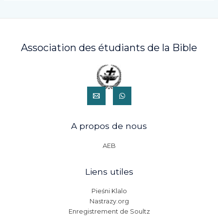
Association des étudiants de la Bible
A propos de nous
AEB
Liens utiles
Pieśni Klalo
Nastrazy.org
Enregistrement de Soultz