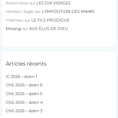
Anton Hislo
sur
LES DIX VIERGES
Harrison Jager
sur
L’IMPOSITION DES MAINS
matthieu
sur
LE FILS PRODIGUE
Mwangi
sur
AUX ÉLUS DE DIEU
Articles récents
IC 2026 – dzien 1
ChiS 2026 – dzien 6
ChiS 2026 – dzien 5
ChiS 2026 – dzien 4
ChiS 2026 – dzien 3