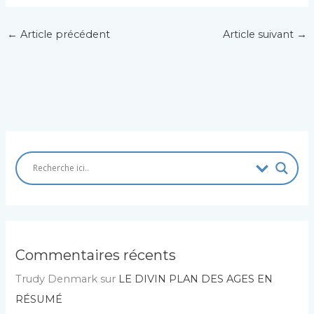
←
Article précédent
Article suivant
→
Commentaires récents
Trudy Denmark
sur
LE DIVIN PLAN DES AGES EN
RÉSUMÉ