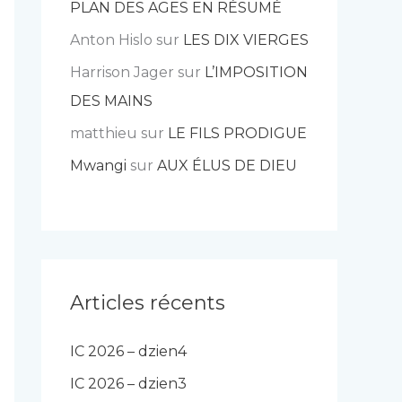
PLAN DES AGES EN RÉSUMÉ
Anton Hislo
sur
LES DIX VIERGES
Harrison Jager
sur
L’IMPOSITION
DES MAINS
matthieu
sur
LE FILS PRODIGUE
Mwangi
sur
AUX ÉLUS DE DIEU
Articles récents
IC 2026 – dzien4
IC 2026 – dzien3