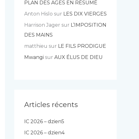
PLAN DES AGES EN RÉSUMÉ
Anton Hislo
sur
LES DIX VIERGES
Harrison Jager
sur
L’IMPOSITION
DES MAINS
matthieu
sur
LE FILS PRODIGUE
Mwangi
sur
AUX ÉLUS DE DIEU
Articles récents
IC 2026 – dzien5
IC 2026 – dzien4