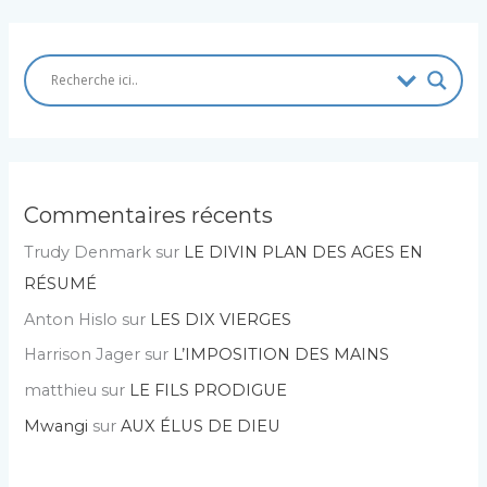
Commentaires récents
Trudy Denmark
sur
LE DIVIN PLAN DES AGES EN
RÉSUMÉ
Anton Hislo
sur
LES DIX VIERGES
Harrison Jager
sur
L’IMPOSITION DES MAINS
matthieu
sur
LE FILS PRODIGUE
Mwangi
sur
AUX ÉLUS DE DIEU