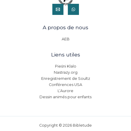
A propos de nous
AEB
Liens utiles
Pieśni Klalo
Nastrazy.org
Enregistrement de Soultz
Conférences USA
L’Aurore
Dessin animés pour enfants
Copyright © 2026 Bibletude