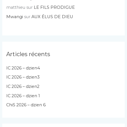
matthieu
sur
LE FILS PRODIGUE
Mwangi
sur
AUX ÉLUS DE DIEU
Articles récents
IC 2026 – dzien4
IC 2026 – dzien3
IC 2026 – dzien2
IC 2026 – dzien 1
ChiS 2026 – dzien 6