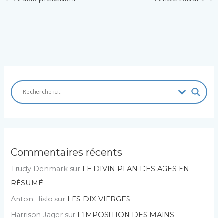
Commentaires récents
Trudy Denmark
sur
LE DIVIN PLAN DES AGES EN
RÉSUMÉ
Anton Hislo
sur
LES DIX VIERGES
Harrison Jager
sur
L’IMPOSITION DES MAINS