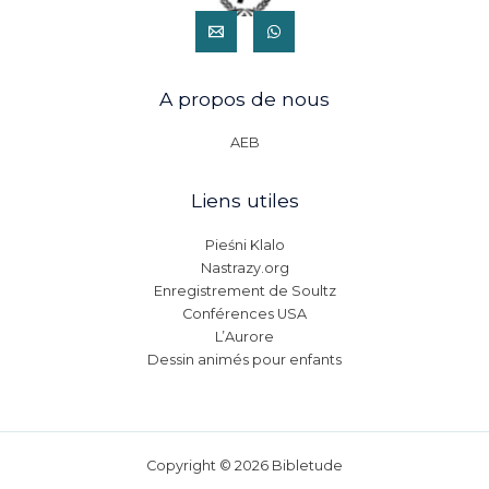
A propos de nous
AEB
Liens utiles
Pieśni Klalo
Nastrazy.org
Enregistrement de Soultz
Conférences USA
L’Aurore
Dessin animés pour enfants
Copyright © 2026 Bibletude