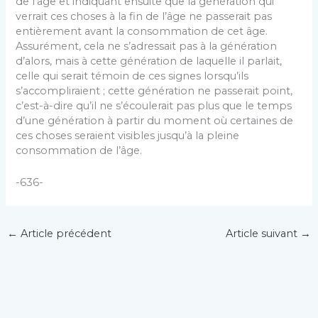
de l’âge et indiquant ensuite que la génération qui
verrait ces choses à la fin de l’âge ne passerait pas
entièrement avant la consommation de cet âge.
Assurément, cela ne s’adressait pas à la génération
d’alors, mais à cette génération de laquelle il parlait,
celle qui serait témoin de ces signes lorsqu’ils
s’accompliraient ; cette génération ne passerait point,
c’est-à-dire qu’il ne s’écoulerait pas plus que le temps
d’une génération à partir du moment où certaines de
ces choses seraient visibles jusqu’à la pleine
consommation de l’âge.
-636-
←
Article précédent
Article suivant
→