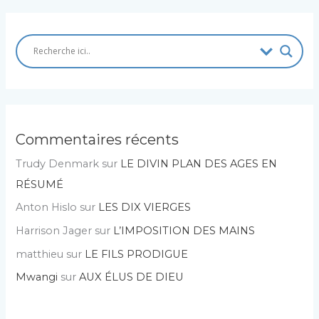
Commentaires récents
Trudy Denmark
sur
LE DIVIN PLAN DES AGES EN
RÉSUMÉ
Anton Hislo
sur
LES DIX VIERGES
Harrison Jager
sur
L’IMPOSITION DES MAINS
matthieu
sur
LE FILS PRODIGUE
Mwangi
sur
AUX ÉLUS DE DIEU