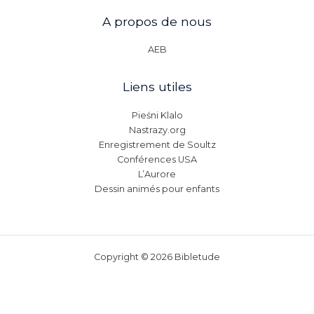
A propos de nous
AEB
Liens utiles
Pieśni Klalo
Nastrazy.org
Enregistrement de Soultz
Conférences USA
L’Aurore
Dessin animés pour enfants
Copyright © 2026 Bibletude