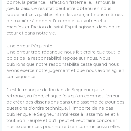
bonté, la patience, l’affection fraternelle, l’amour, la
joie, la paix. Ce résultat peut être obtenu en nous
rappelant ces qualités et en les exerçant nous-mêmes,
de manière à donner l’exemple aux autres et à
manifester l’action du saint Esprit agissant dans notre
cœur et dans notre vie.
Une erreur fréquente.
Une erreur trop répandue nous fait croire que tout le
poids de la responsabilité repose sur nous. Nous
oublions que notre responsabilité cesse quand nous
avons exercé notre jugement et que nous avons agi en
conséquence.
C’est le manque de foi dans le Seigneur qui se
retrouve, au fond, chaque fois qu’on commet l’erreur
de créer des dissensions dans une assemblée pour des
questions d’ordre technique. Il importe de ne pas
oublier que le Seigneur s’intéresse à l’assemblée et à
tout Son Peuple et qu’Il peut et veut faire concourir
nos expériences pour notre bien comme aussi celles