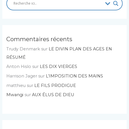
Commentaires récents
Trudy Denmark
sur
LE DIVIN PLAN DES AGES EN
RÉSUMÉ
Anton Hislo
sur
LES DIX VIERGES
Harrison Jager
sur
L’IMPOSITION DES MAINS
matthieu
sur
LE FILS PRODIGUE
Mwangi
sur
AUX ÉLUS DE DIEU