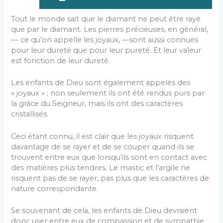
Tout le monde sait que le diamant ne peut être rayé
que par le diamant. Les pierres précieuses, en général,
— ce qu’on appelle les joyaux, —sont aussi connues
pour leur dureté que pour leur pureté. Et leur valeur
est fonction de leur dureté.
Les enfants de Dieu sont également appelés des
« joyaux » ; non seulement ils ont été rendus purs par
la grâce du Seigneur, mais ils ont des caractères
cristallisés.
Ceci étant connu, il est clair que les joyaux risquent
davantage de se rayer et de se couper quand ils se
trouvent entre eux que lorsqu’ils sont en contact avec
des matières plus tendres. Le mastic et l’argile ne
risquent pas de se rayer, pas plus que les caractères de
nature correspondante.
Se souvenant de cela, les enfants de Dieu devraient
donc user entre eux de compassion et de sympathie