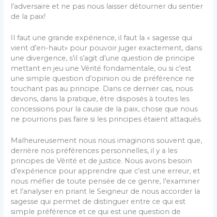
l’adversaire et ne pas nous laisser détourner du sentier
de la paix!
Il faut une grande expérience, il faut la « sagesse qui
vient d’en-haut» pour pouvoir juger exactement, dans
une divergence, s’il s’agit d’une question de principe
mettant en jeu une Vérité fondamentale, ou si c’est
une simple question d’opinion ou de préférence ne
touchant pas au principe. Dans ce dernier cas, nous
devons, dans la pratique, être disposés à toutes les
concessions pour la cause de la paix, chose que nous
ne pourrions pas faire si les principes étaient attaqués.
Malheureusement nous nous imaginons souvent que,
derrière nos préférences personnelles, il y a les
principes de Vérité et de justice. Nous avons besoin
d’expérience pour apprendre que c’est une erreur, et
nous méfier de toute pensée de ce genre, l’examiner
et l’analyser en priant le Seigneur de nous accorder la
sagesse qui permet de distinguer entre ce qui est
simple préférence et ce qui est une question de