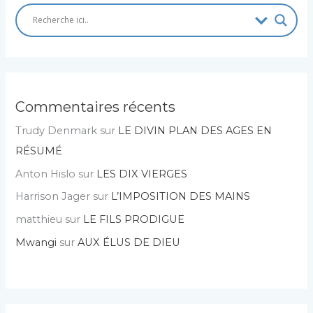
Commentaires récents
Trudy Denmark
sur
LE DIVIN PLAN DES AGES EN
RÉSUMÉ
Anton Hislo
sur
LES DIX VIERGES
Harrison Jager
sur
L’IMPOSITION DES MAINS
matthieu
sur
LE FILS PRODIGUE
Mwangi
sur
AUX ÉLUS DE DIEU