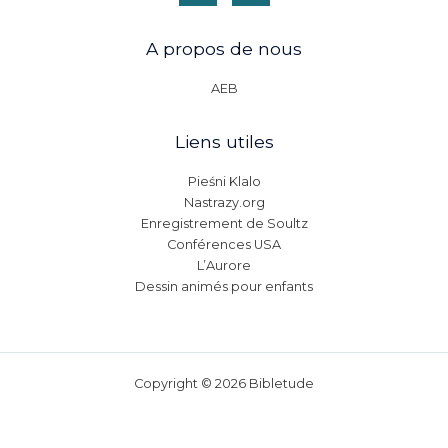
A propos de nous
AEB
Liens utiles
Pieśni Klalo
Nastrazy.org
Enregistrement de Soultz
Conférences USA
L’Aurore
Dessin animés pour enfants
Copyright © 2026 Bibletude