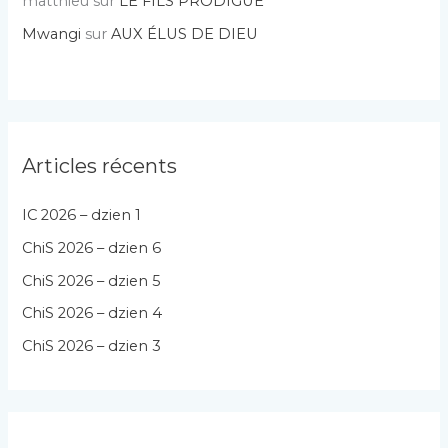
matthieu
sur
LE FILS PRODIGUE
Mwangi
sur
AUX ÉLUS DE DIEU
Articles récents
IC 2026 – dzien 1
ChiS 2026 – dzien 6
ChiS 2026 – dzien 5
ChiS 2026 – dzien 4
ChiS 2026 – dzien 3