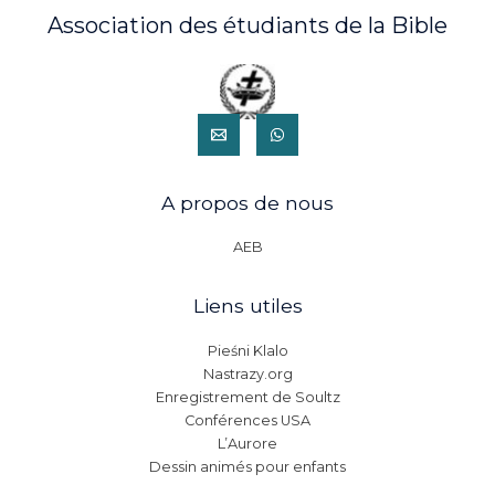
Association des étudiants de la Bible
A propos de nous
AEB
Liens utiles
Pieśni Klalo
Nastrazy.org
Enregistrement de Soultz
Conférences USA
L’Aurore
Dessin animés pour enfants