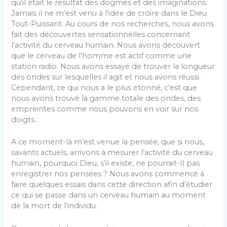
qu’il était le résultat des dogmes et des imaginations.
Jamais il ne m’est venu à l’idée de croire dans le Dieu
Tout-Puissant. Au cours de nos recherches, nous avons
fait des découvertes sensationnelles concernant
l’activité du cerveau humain. Nous avons découvert
que le cerveau de l’homme est actif comme une
station radio. Nous avons essayé de trouver la longueur
des ondes sur lesquelles il agit et nous avons réussi.
Cependant, ce qui nous a le plus étonné, c’est que
nous avons trouvé la gamme totale des ondes, des
empreintes comme nous pouvons en voir sur nos
doigts.
A ce moment-là m’est venue la pensée, que si nous,
savants actuels, arrivons à mesurer l’activité du cerveau
humain, pourquoi Dieu, s’il existe, ne pourrait-Il pas
enregistrer nos pensées ? Nous avons commencé à
faire quelques essais dans cette direction afin d’étudier
ce qui se passe dans un cerveau humain au moment
de la mort de l’individu.