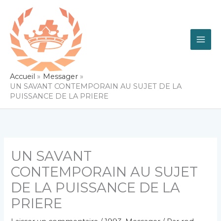
Aller
au
contenu
Accueil
Messager
UN SAVANT CONTEMPORAIN AU SUJET DE LA
PUISSANCE DE LA PRIERE
UN SAVANT
CONTEMPORAIN AU SUJET
DE LA PUISSANCE DE LA
PRIERE