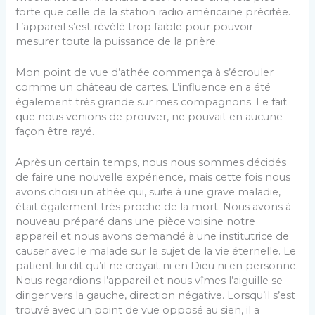
forte que celle de la station radio américaine précitée.
L’appareil s’est révélé trop faible pour pouvoir
mesurer toute la puissance de la prière.
Mon point de vue d’athée commença à s’écrouler
comme un château de cartes. L’influence en a été
également très grande sur mes compagnons. Le fait
que nous venions de prouver, ne pouvait en aucune
façon être rayé.
Après un certain temps, nous nous sommes décidés
de faire une nouvelle expérience, mais cette fois nous
avons choisi un athée qui, suite à une grave maladie,
était également très proche de la mort. Nous avons à
nouveau préparé dans une pièce voisine notre
appareil et nous avons demandé à une institutrice de
causer avec le malade sur le sujet de la vie éternelle. Le
patient lui dit qu’il ne croyait ni en Dieu ni en personne.
Nous regardions l’appareil et nous vîmes l’aiguille se
diriger vers la gauche, direction négative. Lorsqu’il s’est
trouvé avec un point de vue opposé au sien, il a