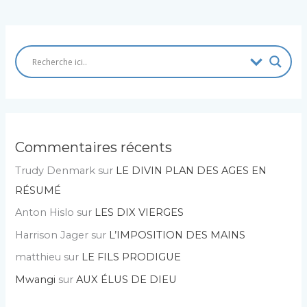
Commentaires récents
Trudy Denmark
sur
LE DIVIN PLAN DES AGES EN
RÉSUMÉ
Anton Hislo
sur
LES DIX VIERGES
Harrison Jager
sur
L’IMPOSITION DES MAINS
matthieu
sur
LE FILS PRODIGUE
Mwangi
sur
AUX ÉLUS DE DIEU