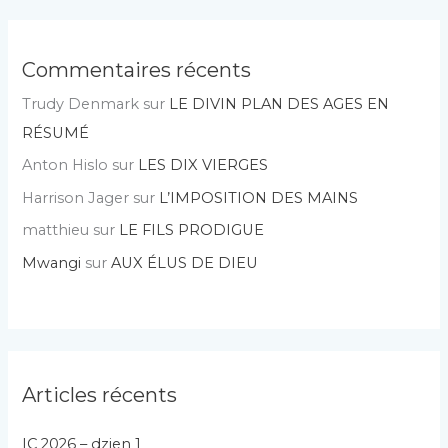
Commentaires récents
Trudy Denmark
sur
LE DIVIN PLAN DES AGES EN
RÉSUMÉ
Anton Hislo
sur
LES DIX VIERGES
Harrison Jager
sur
L’IMPOSITION DES MAINS
matthieu
sur
LE FILS PRODIGUE
Mwangi
sur
AUX ÉLUS DE DIEU
Articles récents
IC 2026 – dzien 1