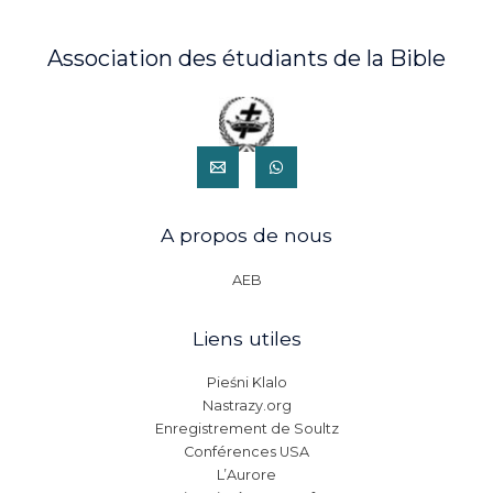
Association des étudiants de la Bible
A propos de nous
AEB
Liens utiles
Pieśni Klalo
Nastrazy.org
Enregistrement de Soultz
Conférences USA
L’Aurore