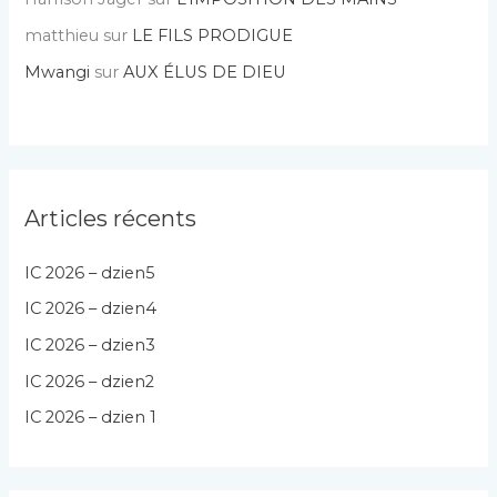
matthieu
sur
LE FILS PRODIGUE
Mwangi
sur
AUX ÉLUS DE DIEU
Articles récents
IC 2026 – dzien5
IC 2026 – dzien4
IC 2026 – dzien3
IC 2026 – dzien2
IC 2026 – dzien 1