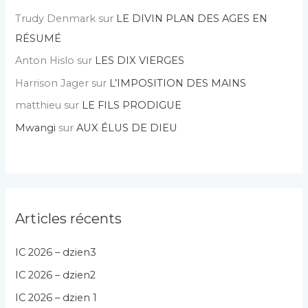
Trudy Denmark
sur
LE DIVIN PLAN DES AGES EN
RÉSUMÉ
Anton Hislo
sur
LES DIX VIERGES
Harrison Jager
sur
L’IMPOSITION DES MAINS
matthieu
sur
LE FILS PRODIGUE
Mwangi
sur
AUX ÉLUS DE DIEU
Articles récents
IC 2026 – dzien3
IC 2026 – dzien2
IC 2026 – dzien 1