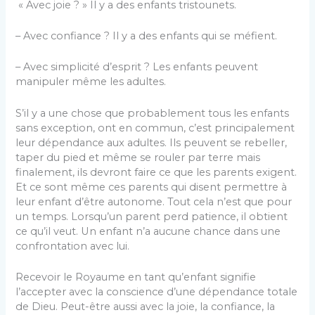
« Avec joie ? » Il y a des enfants tristounets.
– Avec confiance ? Il y a des enfants qui se méfient.
– Avec simplicité d’esprit ? Les enfants peuvent
manipuler même les adultes.
S’il y a une chose que probablement tous les enfants
sans exception, ont en commun, c’est principalement
leur dépendance aux adultes. Ils peuvent se rebeller,
taper du pied et même se rouler par terre mais
finalement, ils devront faire ce que les parents exigent.
Et ce sont même ces parents qui disent permettre à
leur enfant d’être autonome. Tout cela n’est que pour
un temps. Lorsqu’un parent perd patience, il obtient
ce qu’il veut. Un enfant n’a aucune chance dans une
confrontation avec lui.
Recevoir le Royaume en tant qu’enfant signifie
l’accepter avec la conscience d’une dépendance totale
de Dieu. Peut-être aussi avec la joie, la confiance, la