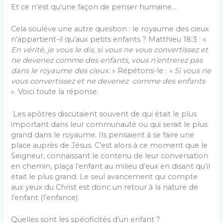
Et ce n’est qu’une façon de penser humaine…
Cela soulève une autre question : le royaume des cieux
n’appartient-il qu’aux petits enfants ? Matthieu 18:3 : «
En vérité, je vous le dis, si vous ne vous convertissez et
ne devenez comme des enfants, vous n’entrerez pas
dans le royaume des cieux
. » Répétons-le :
« Si vous ne
vous convertissez et ne devenez comme des enfants
». Voici toute la réponse.
Les apôtres discutaient souvent de qui était le plus
important dans leur communauté ou qui serait le plus
grand dans le royaume. Ils pensaient à se faire une
place auprès de Jésus. C’est alors à ce moment que le
Seigneur, connaissant le contenu de leur conversation
en chemin, plaça l’enfant au milieu d’eux en disant qu’il
était le plus grand. Le seul avancement qui compte
aux yeux du Christ est donc un retour à la nature de
l’enfant (l’enfance).
Quelles sont les spécificités d’un enfant ?