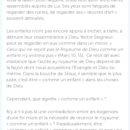
rassemblés auprès de Lui. Ses yeux sont fatigués de
regarder des ruines, de regarder ses « œuvres d’art »
souvent détruites.
Les enfants n’ont pas encore appris à tricher, à trahir, à
détruire leur ressemblance à Dieu. Notre Seigneur
peut se regarder en eux comme dans un miroir. «
Celui qui ne reçoit pas le Royaume de Dieu comme un
enfant n’y entrera pas
» (Marc 10, 15). Ce récit dit avec
insistance que l’accès au royaume de Dieu dépend de
la façon dont nous accueillons l’Évangile et Dieu lui-
même. Dans la bouche de Jésus, il semble que le plus
juste, c’est être « comme un enfant » dans les choses
de Dieu.
Cependant, que signifie « comme un enfant » ?
N’y a-t-il pas là une contradiction entre les exigences
d’une foi mûre et la nécessité de recevoir le royaume
« comme un enfant » ? Paradoxalement, être