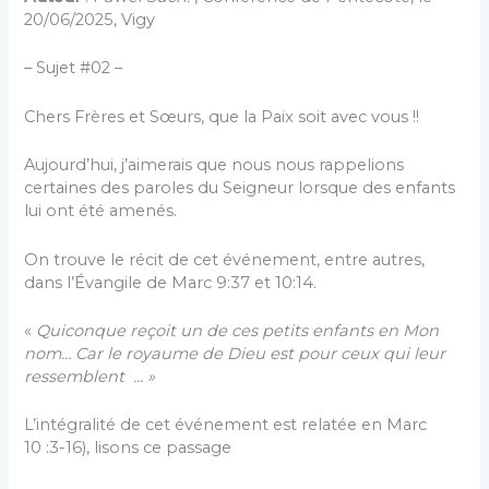
20/06/2025, Vigy
– Sujet #02 –
Chers Frères et Sœurs, que la Paix soit avec vous !!
Aujourd’hui, j’aimerais que nous nous rappelions
certaines des paroles du Seigneur lorsque des enfants
lui ont été amenés.
On trouve le récit de cet événement, entre autres,
dans l’Évangile de Marc 9:37 et 10:14.
«
Quiconque reçoit un de ces petits enfants en Mon
nom… Car le royaume de Dieu est pour ceux qui leur
ressemblent … »
L’intégralité de cet événement est relatée en Marc
10 :3-16), lisons ce passage