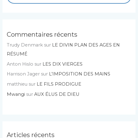
Commentaires récents
Trudy Denmark
sur
LE DIVIN PLAN DES AGES EN
RÉSUMÉ
Anton Hislo
sur
LES DIX VIERGES
Harrison Jager
sur
L’IMPOSITION DES MAINS
matthieu
sur
LE FILS PRODIGUE
Mwangi
sur
AUX ÉLUS DE DIEU
Articles récents