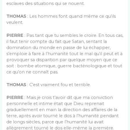
esclaves des situations qui se nouent.
THOMAS
: Les hommes font quand même ce qu’ils
veulent.
PIERRE
: Pas tant que tu sembles le croire. En tous cas,
il faut tenir compte du fait que Satan, sentant la
domination du monde en passe de lui échapper,
s’emploie à faire à l’humanité tout le mal qu’il peut et à
provoquer sa disparition par quelque moyen que ce
soit : bombe atomique, guerre bactériologique et tout
ce qu’on ne connaît pas.
THOMAS
: C’est vraiment fou et terrible.
PIERRE
: Mais je crois t’avoir dit que ma conviction
personnelle et intime était que Dieu reprenait
graduellement en main la direction des affaires de la
terre, après avoir tourné le dos à l’humanité pendant
de longs siècles, parce que l’humanité lui avait
allègrement tourné le dos elle-même la première.