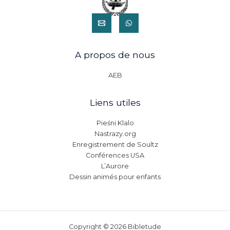
A propos de nous
AEB
Liens utiles
Pieśni Klalo
Nastrazy.org
Enregistrement de Soultz
Conférences USA
L’Aurore
Dessin animés pour enfants
Copyright © 2026 Bibletude