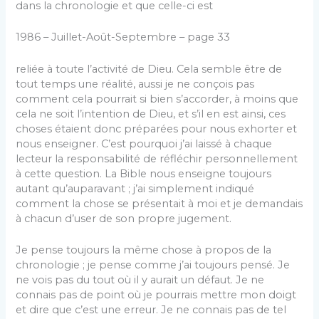
dans la chronologie et que celle-ci est
1986 – Juillet-Août-Septembre – page 33
reliée à toute l’activité de Dieu. Cela semble être de
tout temps une réalité, aussi je ne conçois pas
comment cela pourrait si bien s’accorder, à moins que
cela ne soit l’intention de Dieu, et s’il en est ainsi, ces
choses étaient donc préparées pour nous exhorter et
nous enseigner. C’est pourquoi j’ai laissé à chaque
lecteur la responsabilité de réfléchir personnellement
à cette question. La Bible nous enseigne toujours
autant qu’auparavant ; j’ai simplement indiqué
comment la chose se présentait à moi et je demandais
à chacun d’user de son propre jugement.
Je pense toujours la même chose à propos de la
chronologie ; je pense comme j’ai toujours pensé. Je
ne vois pas du tout où il y aurait un défaut. Je ne
connais pas de point où je pourrais mettre mon doigt
et dire que c’est une erreur. Je ne connais pas de tel