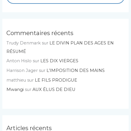
Commentaires récents
Trudy Denmark
sur
LE DIVIN PLAN DES AGES EN
RÉSUMÉ
Anton Hislo
sur
LES DIX VIERGES
Harrison Jager
sur
L’IMPOSITION DES MAINS
matthieu
sur
LE FILS PRODIGUE
Mwangi
sur
AUX ÉLUS DE DIEU
Articles récents