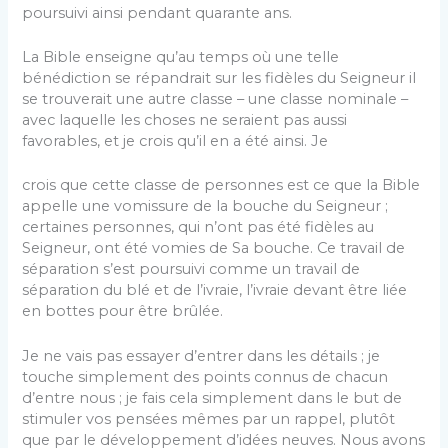
poursuivi ainsi pendant quarante ans.
La Bible enseigne qu’au temps où une telle
bénédiction se répandrait sur les fidèles du Seigneur il
se trouverait une autre classe – une classe nominale –
avec laquelle les choses ne seraient pas aussi
favorables, et je crois qu’il en a été ainsi. Je
crois que cette classe de personnes est ce que la Bible
appelle une vomissure de la bouche du Seigneur ;
certaines personnes, qui n’ont pas été fidèles au
Seigneur, ont été vomies de Sa bouche. Ce travail de
séparation s’est poursuivi comme un travail de
séparation du blé et de l’ivraie, l’ivraie devant être liée
en bottes pour être brûlée.
Je ne vais pas essayer d’entrer dans les détails ; je
touche simplement des points connus de chacun
d’entre nous ; je fais cela simplement dans le but de
stimuler vos pensées mêmes par un rappel, plutôt
que par le développement d’idées neuves. Nous avons