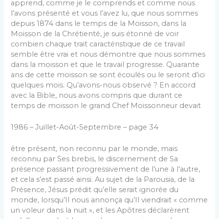
apprend, comme je le comprends et comme nous
l’avons présenté et vous l’avez lu, que nous sommes
depuis 1874 dans le temps de la Moisson, dans la
Moisson de la Chrétienté, je suis étonné de voir
combien chaque trait caractéristique de ce travail
semble être vrai et nous démontre que nous sommes
dans la moisson et que le travail progresse. Quarante
ans de cette moisson se sont écoulés ou le seront d’ici
quelques mois. Qu’avons-nous observé ? En accord
avec la Bible, nous avons compris que durant ce
temps de moisson le grand Chef Moissonneur devait
1986 – Juillet-Août-Septembre – page 34
être présent, non reconnu par le monde, mais
reconnu par Ses brebis, le discernement de Sa
présence passant progressivement de l’une à l’autre,
et cela s’est passé ainsi. Au sujet de la Parousia, de la
Présence, Jésus prédit qu’elle serait ignorée du
monde, lorsqu’Il nous annonça qu’Il viendrait « comme
un voleur dans la nuit », et les Apôtres déclarèrent