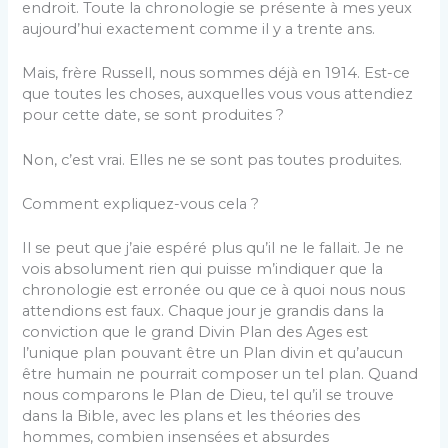
endroit. Toute la chronologie se présente à mes yeux
aujourd’hui exactement comme il y a trente ans.
Mais, frère Russell, nous sommes déjà en 1914. Est-ce
que toutes les choses, auxquelles vous vous attendiez
pour cette date, se sont produites ?
Non, c’est vrai. Elles ne se sont pas toutes produites.
Comment expliquez-vous cela ?
Il se peut que j’aie espéré plus qu’il ne le fallait. Je ne
vois absolument rien qui puisse m’indiquer que la
chronologie est erronée ou que ce à quoi nous nous
attendions est faux. Chaque jour je grandis dans la
conviction que le grand Divin Plan des Ages est
l’unique plan pouvant être un Plan divin et qu’aucun
être humain ne pourrait composer un tel plan. Quand
nous comparons le Plan de Dieu, tel qu’il se trouve
dans la Bible, avec les plans et les théories des
hommes, combien insensées et absurdes