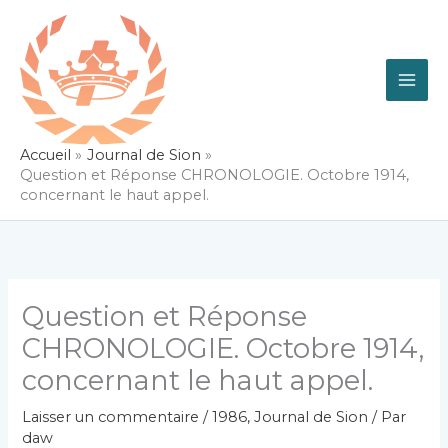
Aller
au
contenu
Accueil
Journal de Sion
Question et Réponse CHRONOLOGIE. Octobre 1914,
concernant le haut appel.
Question et Réponse
CHRONOLOGIE. Octobre 1914,
concernant le haut appel.
Laisser un commentaire
/
1986
,
Journal de Sion
/ Par
daw