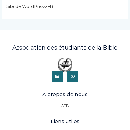
s
Site de WordPress-FR
Association des étudiants de la Bible
A propos de nous
AEB
Liens utiles