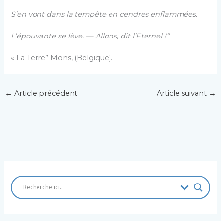
S’en vont dans la tempête en cendres enflammées.
L’épouvante se lève. — Allons, dit l’Eternel !“
« La Terre” Mons, (Belgique).
←
Article précédent
Article suivant
→