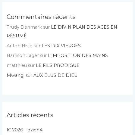
Commentaires récents
Trudy Denmark
sur
LE DIVIN PLAN DES AGES EN
RÉSUMÉ
Anton Hislo
sur
LES DIX VIERGES
Harrison Jager
sur
L’IMPOSITION DES MAINS
matthieu
sur
LE FILS PRODIGUE
Mwangi
sur
AUX ÉLUS DE DIEU
Articles récents
IC 2026 – dzien4